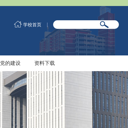
学校首页
党的建设
资料下载