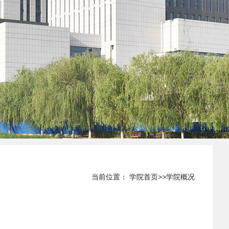
当前位置：
学院首页
>>
学院概况