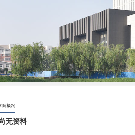
学院概况
尚无资料