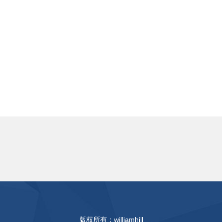
版权所有：williamhill