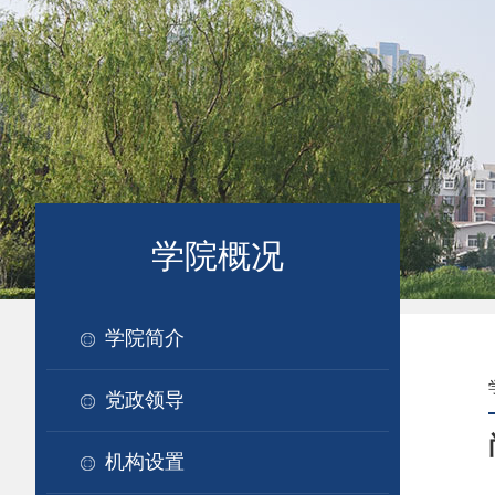
学院概况
学院简介
党政领导
机构设置