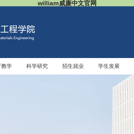
william威廉中文官网
育教学
科学研究
招生就业
学生发展