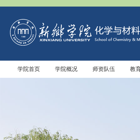
学院首页
学院概况
师资队伍
教